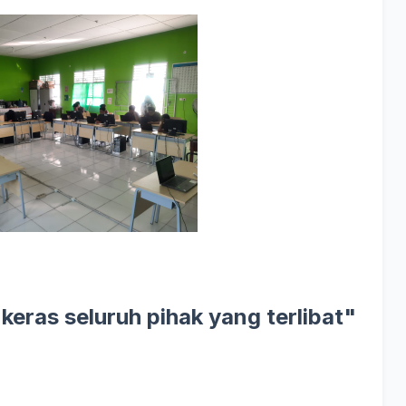
 keras seluruh pihak yang terlibat"