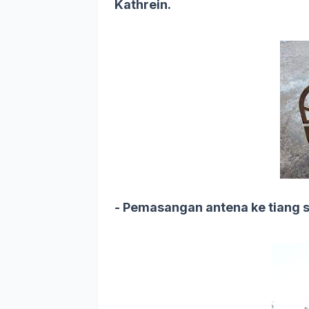
Kathrein.
- Pemasangan antena ke tiang s