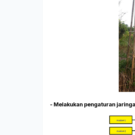
- Melakukan pengaturan jaringa