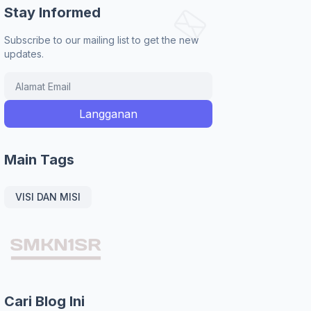
Stay Informed
Subscribe to our mailing list to get the new
updates.
Main Tags
VISI DAN MISI
Cari Blog Ini