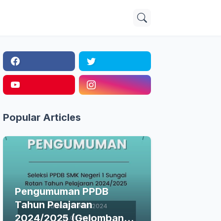
Popular Articles
Pengumuman PPDB
Tahun Pelajaran
2024/2025 (Gelombang