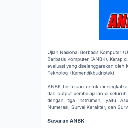
Ujian Nasional Berbasis Komputer (
Berbasis Komputer (ANBK). Kerap d
evaluasi yang diselenggarakan oleh 
Teknologi (Kemendikbudristek).
ANBK bertujuan untuk meningkatkan
dan output pembelajaran di seluruh
dengan tiga instrumen, yaitu A
Numerasi, Survei Karakter, dan Surv
Sasaran ANBK