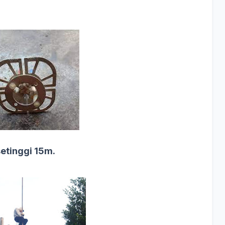
etinggi 15m.