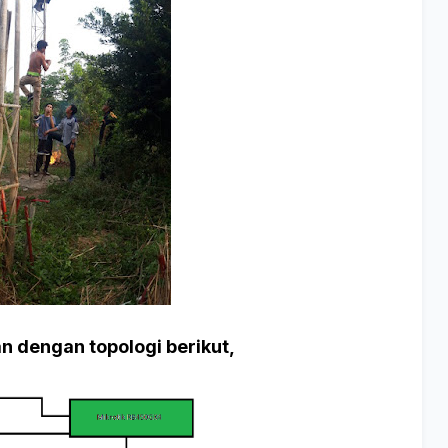
n dengan topologi berikut,