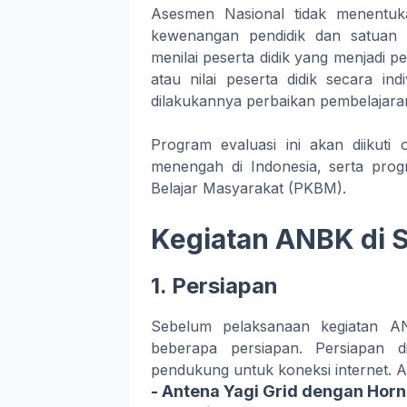
Asesmen Nasional tidak menentuk
kewenangan pendidik dan satuan 
menilai peserta didik yang menjadi 
atau nilai peserta didik secara ind
dilakukannya perbaikan pembelajara
Program evaluasi ini akan diikuti 
menengah di Indonesia, serta prog
Belajar Masyarakat (PKBM).
Kegiatan ANBK di 
1. Persiapan
Sebelum pelaksanaan kegiatan 
beberapa persiapan. Persiapan d
pendukung untuk koneksi internet. Al
- Antena Yagi Grid dengan Hor