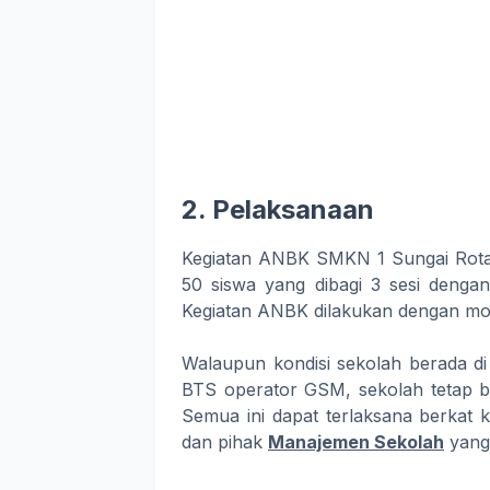
2. Pelaksanaan
Kegiatan ANBK SMKN 1 Sungai Rotan
50 siswa yang dibagi 3 sesi dengan
Kegiatan ANBK dilakukan dengan m
Walaupun kondisi sekolah berada d
BTS operator GSM, sekolah tetap b
Semua ini dapat terlaksana berkat 
dan pihak
Manajemen Sekolah
yang 