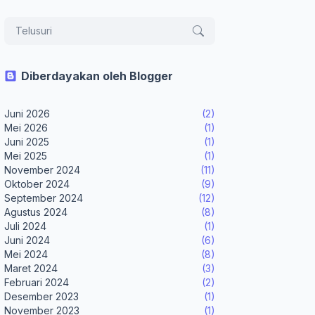
Diberdayakan oleh Blogger
Juni 2026
(2)
Mei 2026
(1)
Juni 2025
(1)
Mei 2025
(1)
November 2024
(11)
Oktober 2024
(9)
September 2024
(12)
Agustus 2024
(8)
Juli 2024
(1)
Juni 2024
(6)
Mei 2024
(8)
Maret 2024
(3)
Februari 2024
(2)
Desember 2023
(1)
November 2023
(1)