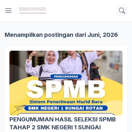
Menampilkan postingan dari Juni, 2026
PENGUMUMAN HASIL SELEKSI SPMB
TAHAP 2 SMK NEGERI 1 SUNGAI