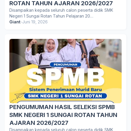
ROTAN TAHUN AJARAN 2026/2027
Disampaikan kepada seluruh calon peserta didik SMK
Negeri 1 Sungai Rotan Tahun Pelajaran 20…
Giant
-
Juni 19, 2026
PENGUMUMAN HASIL SELEKSI SPMB
SMK NEGERI 1 SUNGAI ROTAN TAHUN
AJARAN 2026/2027
Disampaikan kepada seluruh calon peserta didik SMK