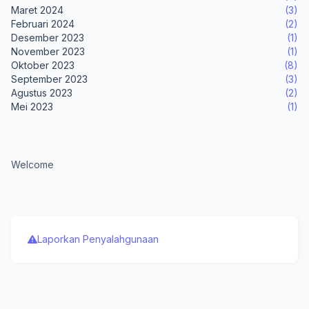
Maret 2024
(3)
Februari 2024
(2)
Desember 2023
(1)
November 2023
(1)
Oktober 2023
(8)
September 2023
(3)
Agustus 2023
(2)
Mei 2023
(1)
Welcome
Laporkan Penyalahgunaan