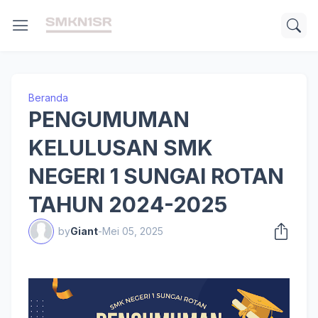
Beranda
PENGUMUMAN
KELULUSAN SMK
NEGERI 1 SUNGAI ROTAN
TAHUN 2024-2025
by
Giant
-
Mei 05, 2025