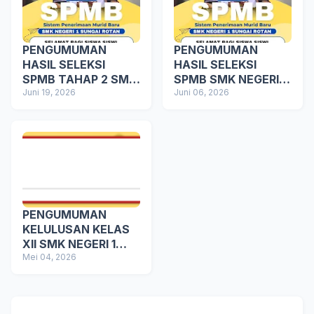
PENGUMUMAN
PENGUMUMAN
HASIL SELEKSI
HASIL SELEKSI
SPMB TAHAP 2 SMK
SPMB SMK NEGERI 1
NEGERI 1 SUNGAI
Juni 19, 2026
SUNGAI ROTAN
Juni 06, 2026
ROTAN TAHUN
TAHUN AJARAN
AJARAN 2026/2027
2026/2027
PENGUMUMAN
KELULUSAN KELAS
XII SMK NEGERI 1
SUNGAI ROTAN
Mei 04, 2026
TAHUN 2025/2026