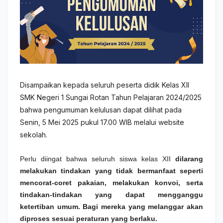
Disampaikan kepada seluruh peserta didik Kelas XII
SMK Negeri 1 Sungai Rotan Tahun Pelajaran 2024/2025
bahwa pengumuman kelulusan dapat dilihat pada
Senin, 5 Mei 2025 pukul 17.00 WIB melalui website
sekolah.
Perlu diingat bahwa seluruh siswa kelas XII
dilarang
melakukan tindakan yang tidak bermanfaat seperti
mencorat-coret pakaian, melakukan konvoi, serta
tindakan-tindakan yang dapat mengganggu
ketertiban umum. Bagi mereka yang melanggar akan
diproses sesuai peraturan yang berlaku.