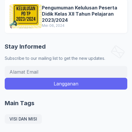
Pengumuman Kelulusan Peserta
Didik Kelas XII Tahun Pelajaran
2023/2024
Mei 06, 2024
Stay Informed
Subscribe to our mailing list to get the new updates.
Main Tags
VISI DAN MISI