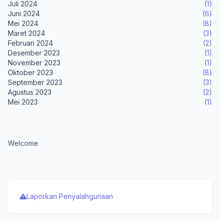
Juli 2024
(1)
Juni 2024
(6)
Mei 2024
(8)
Maret 2024
(3)
Februari 2024
(2)
Desember 2023
(1)
November 2023
(1)
Oktober 2023
(8)
September 2023
(3)
Agustus 2023
(2)
Mei 2023
(1)
Welcome
Laporkan Penyalahgunaan