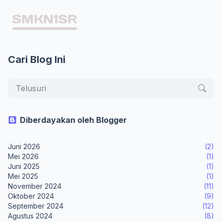
Cari Blog Ini
Diberdayakan oleh Blogger
Juni 2026
(2)
Mei 2026
(1)
Juni 2025
(1)
Mei 2025
(1)
November 2024
(11)
Oktober 2024
(9)
September 2024
(12)
Agustus 2024
(8)