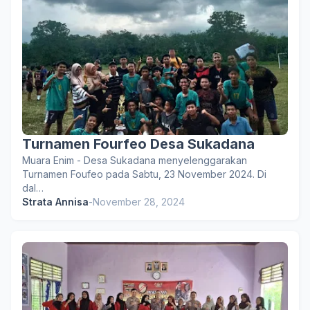
Turnamen Fourfeo Desa Sukadana
Muara Enim - Desa Sukadana menyelenggarakan
Turnamen Foufeo pada Sabtu, 23 November 2024. Di
dal…
Strata Annisa
-
November 28, 2024