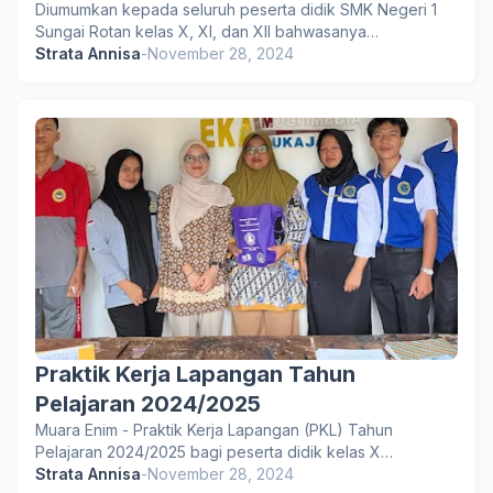
Diumumkan kepada seluruh peserta didik SMK Negeri 1
Sungai Rotan kelas X, XI, dan XII bahwasanya…
Strata Annisa
-
November 28, 2024
Praktik Kerja Lapangan Tahun
Pelajaran 2024/2025
Muara Enim - Praktik Kerja Lapangan (PKL) Tahun
Pelajaran 2024/2025 bagi peserta didik kelas X…
Strata Annisa
-
November 28, 2024