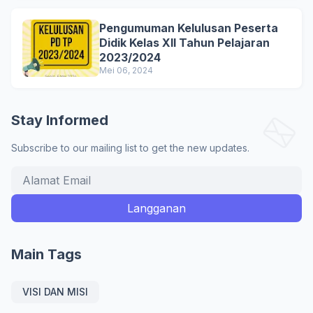
Pengumuman Kelulusan Peserta
Didik Kelas XII Tahun Pelajaran
2023/2024
Mei 06, 2024
Stay Informed
Subscribe to our mailing list to get the new updates.
Main Tags
VISI DAN MISI