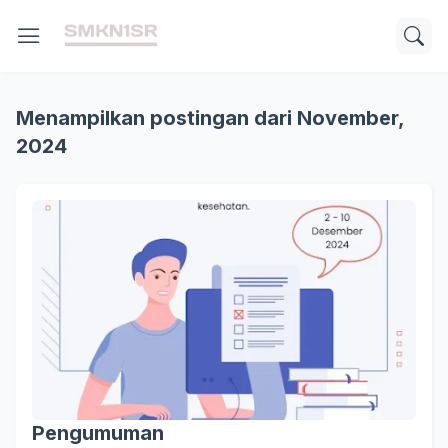
Menampilkan postingan dari November,
2024
Pengumuman