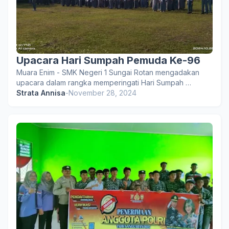
Upacara Hari Sumpah Pemuda Ke-96
Muara Enim - SMK Negeri 1 Sungai Rotan mengadakan
upacara dalam rangka memperingati Hari Sumpah …
Strata Annisa
-
November 28, 2024