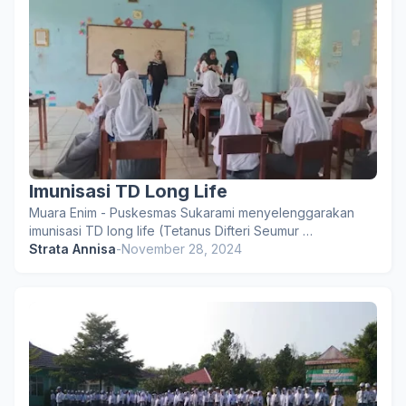
Imunisasi TD Long Life
Muara Enim - Puskesmas Sukarami menyelenggarakan
imunisasi TD long life (Tetanus Difteri Seumur …
Strata Annisa
-
November 28, 2024