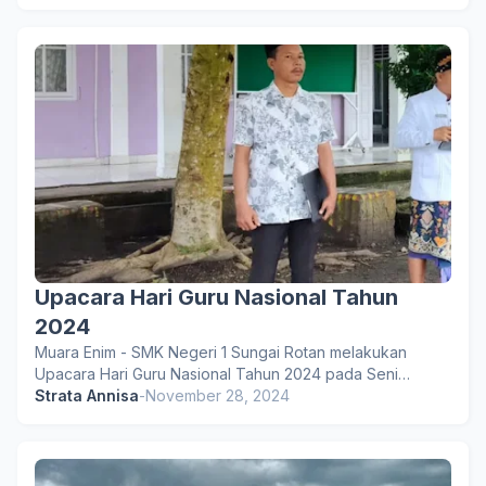
Upacara Hari Guru Nasional Tahun
2024
Muara Enim - SMK Negeri 1 Sungai Rotan melakukan
Upacara Hari Guru Nasional Tahun 2024 pada Seni…
Strata Annisa
-
November 28, 2024