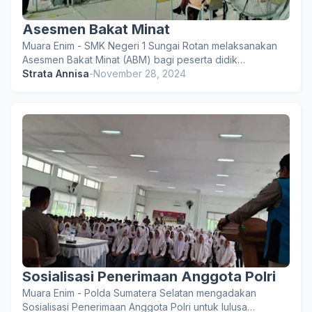
Asesmen Bakat Minat
Muara Enim - SMK Negeri 1 Sungai Rotan melaksanakan
Asesmen Bakat Minat (ABM) bagi peserta didik…
Strata Annisa
-
November 28, 2024
Sosialisasi Penerimaan Anggota Polri
Muara Enim - Polda Sumatera Selatan mengadakan
Sosialisasi Penerimaan Anggota Polri untuk lulusa…