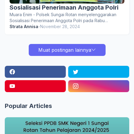
Sosialisasi Penerimaan Anggota Polri
Muara Enim - Polsek Sungai Rotan menyelenggarakan
Sosialisasi Penerimaan Anggota Polri pada Rabu…
Strata Annisa
-
November 28, 2024
Muat postingan lainnya
Popular Articles