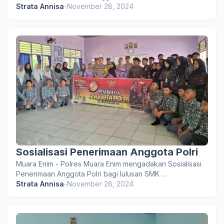
Strata Annisa
-
November 28, 2024
Sosialisasi Penerimaan Anggota Polri
Muara Enim - Polres Muara Enim mengadakan Sosialisasi
Penerimaan Anggota Polri bagi lulusan SMK …
Strata Annisa
-
November 28, 2024