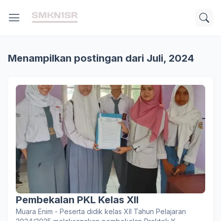
Menampilkan postingan dari Juli, 2024
Pembekalan PKL Kelas XII
Muara Enim - Peserta didik kelas XII Tahun Pelajaran