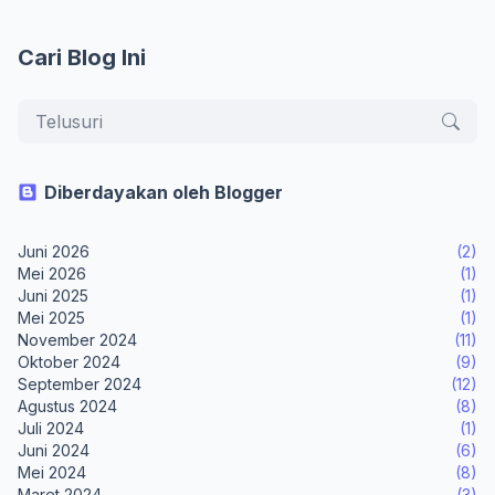
Cari Blog Ini
Diberdayakan oleh Blogger
Juni 2026
(2)
Mei 2026
(1)
Juni 2025
(1)
Mei 2025
(1)
November 2024
(11)
Oktober 2024
(9)
September 2024
(12)
Agustus 2024
(8)
Juli 2024
(1)
Juni 2024
(6)
Mei 2024
(8)
Maret 2024
(3)