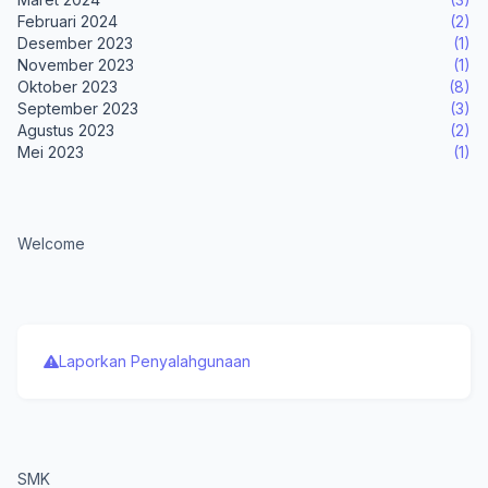
Februari 2024
(2)
Desember 2023
(1)
November 2023
(1)
Oktober 2023
(8)
September 2023
(3)
Agustus 2023
(2)
Mei 2023
(1)
Welcome
Laporkan Penyalahgunaan
SMK