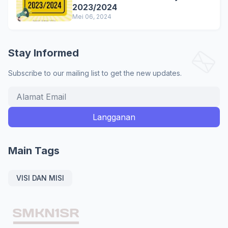
2023/2024
Mei 06, 2024
Stay Informed
Subscribe to our mailing list to get the new updates.
Main Tags
VISI DAN MISI