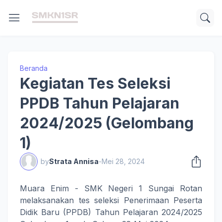
Beranda
Kegiatan Tes Seleksi
PPDB Tahun Pelajaran
2024/2025 (Gelombang
1)
by
Strata Annisa
-
Mei 28, 2024
Muara Enim - SMK Negeri 1 Sungai Rotan
melaksanakan tes seleksi Penerimaan Peserta
Didik Baru (PPDB) Tahun Pelajaran 2024/2025