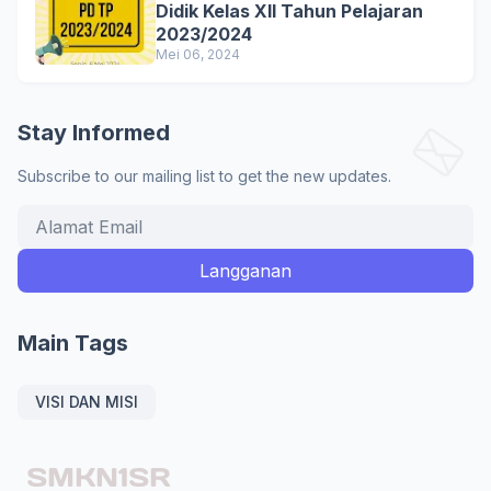
Didik Kelas XII Tahun Pelajaran
2023/2024
Mei 06, 2024
Stay Informed
Subscribe to our mailing list to get the new updates.
Main Tags
VISI DAN MISI