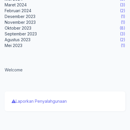
Maret 2024
(3)
Februari 2024
(2)
Desember 2023
(1)
November 2023
(1)
Oktober 2023
(8)
September 2023
(3)
Agustus 2023
(2)
Mei 2023
(1)
Welcome
Laporkan Penyalahgunaan