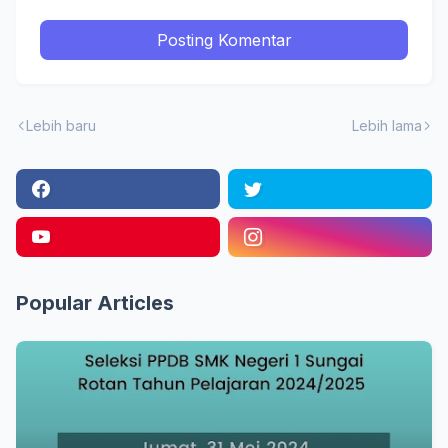
Posting Komentar
Lebih baru
Lebih lama
Popular Articles