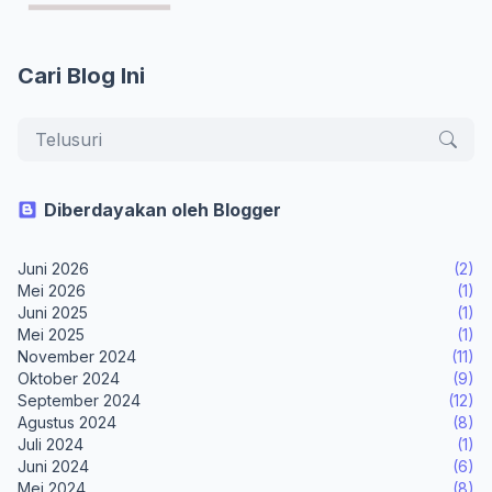
Cari Blog Ini
Diberdayakan oleh Blogger
Juni 2026
(2)
Mei 2026
(1)
Juni 2025
(1)
Mei 2025
(1)
November 2024
(11)
Oktober 2024
(9)
September 2024
(12)
Agustus 2024
(8)
Juli 2024
(1)
Juni 2024
(6)
Mei 2024
(8)