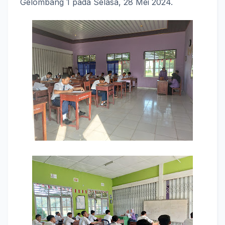
Gelombang 1 pada Selasa, 28 Mei 2024.