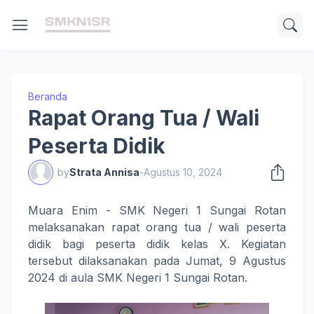
Beranda
Rapat Orang Tua / Wali
Peserta Didik
by
Strata Annisa
-
Agustus 10, 2024
Muara Enim - SMK Negeri 1 Sungai Rotan
melaksanakan rapat orang tua / wali peserta
didik bagi peserta didik kelas X. Kegiatan
tersebut dilaksanakan pada Jumat, 9 Agustus
2024 di aula SMK Negeri 1 Sungai Rotan.