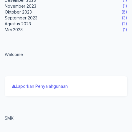
Desember 2023
(1)
November 2023
(1)
Oktober 2023
(8)
September 2023
(3)
Agustus 2023
(2)
Mei 2023
(1)
Welcome
Laporkan Penyalahgunaan
SMK