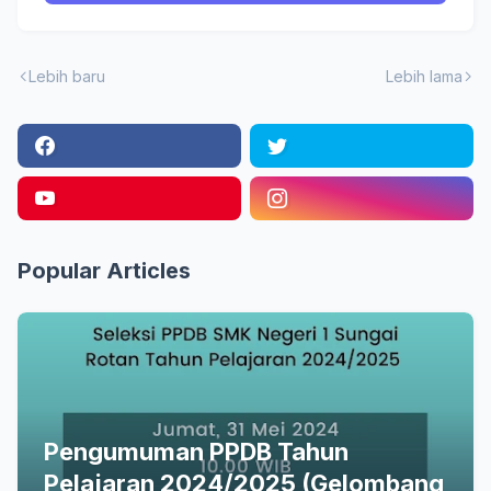
Lebih baru
Lebih lama
Popular Articles
Pengumuman PPDB Tahun
Pelajaran 2024/2025 (Gelombang