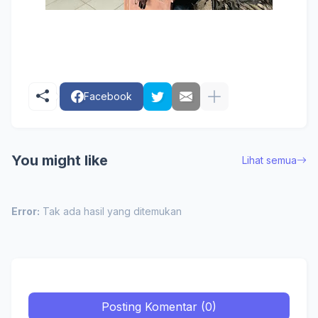
Facebook
You might like
Lihat semua
Error:
Tak ada hasil yang ditemukan
Posting Komentar (0)