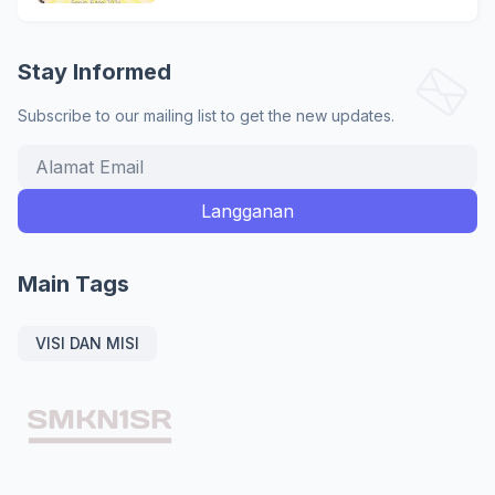
Stay Informed
Subscribe to our mailing list to get the new updates.
Main Tags
VISI DAN MISI