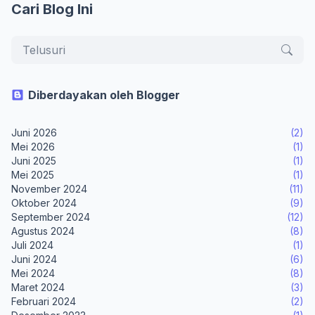
Cari Blog Ini
Diberdayakan oleh Blogger
Juni 2026
(2)
Mei 2026
(1)
Juni 2025
(1)
Mei 2025
(1)
November 2024
(11)
Oktober 2024
(9)
September 2024
(12)
Agustus 2024
(8)
Juli 2024
(1)
Juni 2024
(6)
Mei 2024
(8)
Maret 2024
(3)
Februari 2024
(2)