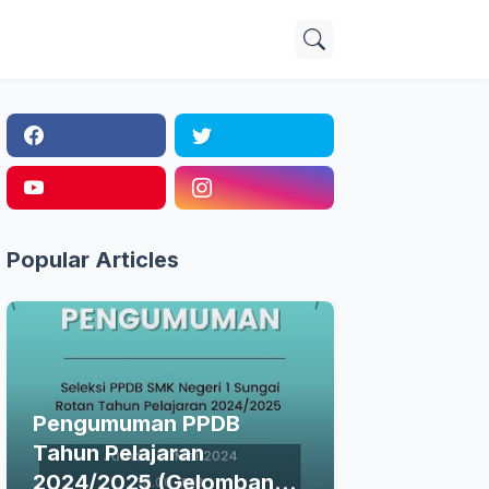
Popular Articles
Pengumuman PPDB
Tahun Pelajaran
2024/2025 (Gelombang