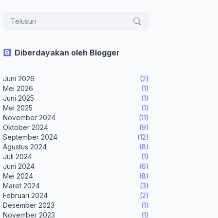
Diberdayakan oleh Blogger
Juni 2026
(2)
Mei 2026
(1)
Juni 2025
(1)
Mei 2025
(1)
November 2024
(11)
Oktober 2024
(9)
September 2024
(12)
Agustus 2024
(8)
Juli 2024
(1)
Juni 2024
(6)
Mei 2024
(8)
Maret 2024
(3)
Februari 2024
(2)
Desember 2023
(1)
November 2023
(1)