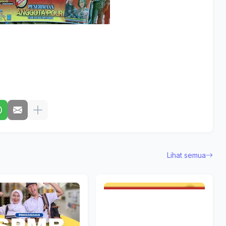
Lihat semua