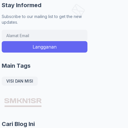
Stay Informed
Subscribe to our mailing list to get the new
updates.
Main Tags
VISI DAN MISI
Cari Blog Ini